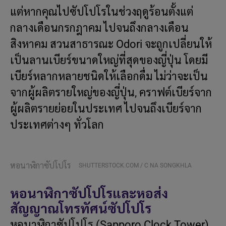
แต่หากคุณไปซัปโปโรในช่วงฤดูร้อนตั้งแต่
กลางเดือนกรกฎาคม ไปจนถึงกลางเดือน
สิงหาคม สวนสาธารณะ Odori จะถูกเปลี่ยนให้
เป็นลานเบียร์ขนาดใหญ่ที่สุดของญี่ปุ่น โดยมี
เบียร์หลากหลายชนิดให้เลือกดื่ม ไม่ว่าจะเป็น
จากผู้ผลิตรายใหญ่ของญี่ปุ่น, คราฟต์เบียร์จาก
ผู้ผลิตรายย่อยในประเทศ ไปจนถึงเบียร์จาก
ประเทศต่างๆ ทั่วโลก
หอนาฬิกาซัปโปโร
SHUTTERSTOCK.COM / C NA SONGKHLA
หอนาฬิกาซัปโปโรและหอส่ง
สัญญาณโทรทัศน์ซัปโปโร
หอนาฬิกาซัปโปโร (Sapporo Clock Tower)