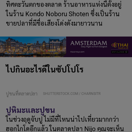
ทิศตะวันตกของตลาด ร้านอาหารแห่งนี้ตั้งอยู่
ในร้าน Kondo Noboru Shoten ซึ่งเป็นร้าน
ขายปลาที่มีชื่อเสียงโด่งดังมายาวนาน
ไปกินอะไรดีในซัปโปโร
ปูขนที่ตลาดปลา
SHUTTERSTOCK.COM / CHARNSITR
ปูหิมะและปูขน
ในช่วงฤดูจับปู ไม่มีที่ไหนน่าไปเที่ยวมากกว่า
ฮอกไกโดอีกแล้ว ในตลาดปลา Nijo คุณจะเห็น