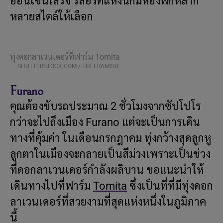
ออนเซ็นเสร็จ รีสอร์ตแห่งนี้ก็มีห้องพักหลาก
หลายสไตล์ให้เลือก
ทุ่งดอกลาเวนเดอร์ที่ฟาร์ม Tomita
SHUTTERSTOCK.COM / THEERAMISU
Furano
คุณต้องขับรถประมาณ 2 ชั่วโมงจากซัปโปโร
กว่าจะไปถึงเมือง Furano แต่จะเป็นการเดิน
ทางที่คุ้มค่า ในเดือนกรกฎาคม ทุ่งกว้างสุดลูกหู
ลูกตาในเมืองจะกลายเป็นสีม่วงเพราะเป็นช่วง
ที่ดอกลาเวนเดอร์กำลังผลิบาน ขอแนะนำให้
เดินทางไปที่ฟาร์ม
Tomita
ซึ่งเป็นที่ที่มีทุ่งดอก
ลาเวนเดอร์ที่สวยงามที่สุดแห่งหนึ่งในภูมิภาค
นี้