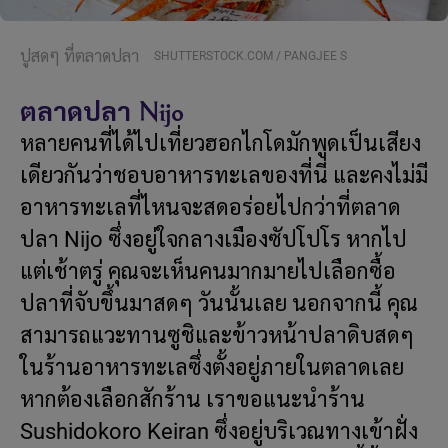
ปูสดๆ ที่ตลาดปลา
SHUTTERSTOCK.COM / PANGJEE S
ตลาดปลา Nijo
หลายคนที่ได้ไปเที่ยวฮอกไกโดมักพูดเป็นเสียง
เดียวกันว่าชอบอาหารทะเลของที่นี่ และคงไม่มี
อาหารทะเลที่ไหนจะสดอร่อยไปกว่าที่ตลาด
ปลา Nijo ซึ่งอยู่ใจกลางเมืองซัปโปโร หากไป
แต่เช้าตรู่ คุณจะเห็นคนมากมายไปเลือกซื้อ
ปลาที่จับขึ้นมาสดๆ วันนั้นเลย นอกจากนี้ คุณ
สามารถแวะทานซูชิและข้าวหน้าปลาดิบสดๆ
ในร้านอาหารทะเลซึ่งตั้งอยู่ภายในตลาดเลย
หากต้องเลือกสักร้าน เราขอแนะนำร้าน
Sushidokoro Keiran ซึ่งอยู่บริเวณทางเข้าฝั่ง