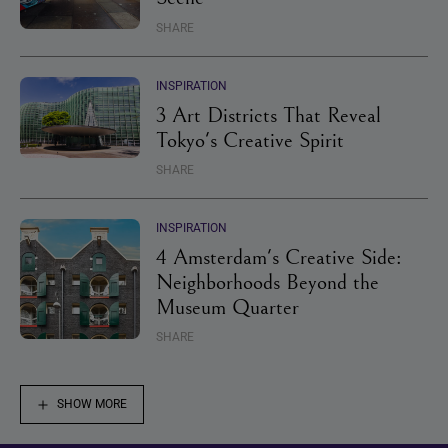
SHARE
INSPIRATION
3 Art Districts That Reveal
Tokyo's Creative Spirit
SHARE
INSPIRATION
4 Amsterdam's Creative Side:
Neighborhoods Beyond the
Museum Quarter
SHARE
SHOW MORE