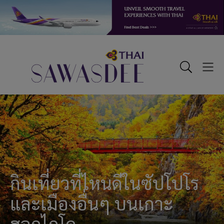
Skip
Skip
Skip
to
to
to
primary
main
footer
navigation
content
Sawasdee
Toggle
Togg
Search
Men
กินเที่ยวที่ไหนดีในซัปโปโร
และเมืองอื่นๆ บนเกาะ