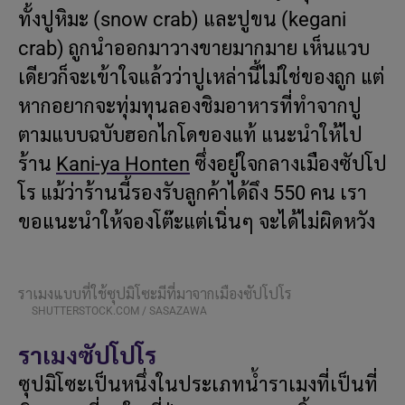
ทั้งปูหิมะ (snow crab) และปูขน (kegani
crab) ถูกนำออกมาวางขายมากมาย เห็นแวบ
เดียวก็จะเข้าใจแล้วว่าปูเหล่านี้ไม่ใช่ของถูก แต่
หากอยากจะทุ่มทุนลองชิมอาหารที่ทำจากปู
ตามแบบฉบับฮอกไกโดของแท้ แนะนำให้ไป
ร้าน
Kani-ya Honten
ซึ่งอยู่ใจกลางเมืองซัปโป
โร แม้ว่าร้านนี้รองรับลูกค้าได้ถึง 550 คน เรา
ขอแนะนำให้จองโต๊ะแต่เนิ่นๆ จะได้ไม่ผิดหวัง
ราเมงแบบที่ใช้ซุปมิโซะมีที่มาจากเมืองซัปโปโร
SHUTTERSTOCK.COM / SASAZAWA
ราเมงซัปโปโร
ซุปมิโซะเป็นหนึ่งในประเภทน้ำราเมงที่เป็นที่