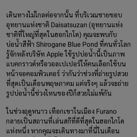
เดินทางไม่ไกลต่อจากนั้น ที่บริเวณชายขอบ
อุทยานแห่งชาติ Daisatsuzan (อุทยานแห่ง
ชาติที่ใหญ่ที่สุดในฮอกไกโด) คุณจะพบกับ
บ่อน้ำสีฟ้า Shirogane Blue Pond ที่คนทั่วโลก
รู้จักหลังบริษัท Apple ใช้รูปบ่อน้ำนี้เป็นภาพ
แบคกราวด์หรือวอลเปเปอร์ให้คนเลือกใช้บน
หน้าจอคอมพิวเตอร์ ว่ากันว่าช่วงที่ถ่ายรูปสวย
ที่สุดเป็นเดือนพฤษภาคม แต่จริงๆ แล้วจะถ่าย
รูปบ่อน้ำนี้ช่วงไหนของปีก็สวยไม่แพ้กัน
ในช่วงฤดูหนาว เทือกเขาในเมือง Furano
กลายเป็นสถานที่เล่นสกีที่ดีที่สุดในฮอกไกโด
แห่งหนึ่ง หากคุณจะเดินทางมาที่นี่ในเดือน