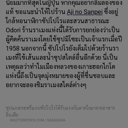
นิยมมากที่สุดในญี่ปุ่น หากคุณอยากลิ้มลองของ
แท้ ขอแนะนำให้ไปร้าน
Aji no Sanpei
ซึ่งอยู่
ใกล้หอนาฬิกาซัปโปโรและสวนสาธารณะ
Odori ร้านราเมงแห่งนี้ได้รับการยกย่องว่าเป็น
ผู้คิดค้นราเมงโดยใช้ซุปมิโซะเป็นเจ้าแรกเมื่อปี
1958 นอกจากนี้ ซัปโปโรยังเต็มไปด้วยร้านรา
เมงที่ใช้เส้นและน้ำซุปสไตล์อื่นอีกด้วย นี่เป็น
เหตุผลว่าทำไมเมืองหลวงของเกาะฮอกไกโด
แห่งนี้ถึงเป็นจุดมุ่งหมายของผู้ที่ชื่นชอบและ
อยากจะลองชิมราเมงสไตล์ต่างๆ
ซุปแกงกระหรี่แบบซัปโปโรได้รับแรงบันดาลใจมาจากอาหาร
อินเดีย
SHUTTERSTOCK.COM / SASAZAWA