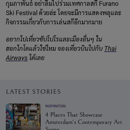
กุมภาพันธ์
อย่าลืมไปร่วมเทศกาลสกี Furano
Ski Festival ด้วยล่ะ โดยจะมีการแสดงพลุและ
กิจกรรมเกี่ยวกับการเล่นสกีอีกมากมาย
อยากไปเที่ยวซัปโปโรและเมืองอื่นๆ ใน
ฮอกไกโดแล้วใช่ไหม จองเที่ยวบินไปกับ
Thai
Airways
ได้เลย
LATEST STORIES
INSPIRATION
4 Places That Showcase
Amsterdam's Contemporary Art
Scene