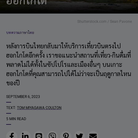
ฮอกไกโด
Shutterstock.com / Sean Pavone
บทความภาษาไทย
หลังการบินไทยกลับมาให้บริการเที่ยวบินตรงไป
ฮอกไกโดอีกครั้ง เราขอแนะนำสถานที่เที่ยว-กินดื่มที่
พลาดไม่ได้ทั้งในซัปโปโรและเมืองอื่นๆ บนเกาะ
ฮอกไกโดที่คุณสามารถไปได้ไม่ว่าจะเป็นฤดูกาลไหน
ของปี
SEPTEMBER 6, 2023
TEXT:
TOM MIYAGAWA COULTON
5 MIN READ