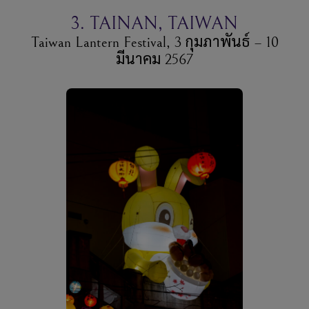
3. TAINAN, TAIWAN
Taiwan Lantern Festival, 3 กุมภาพันธ์ – 10
มีนาคม 2567