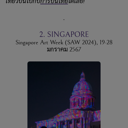
เที่ยวบินไปกับ
การบินไทย
ได้เลย!
.
2. SINGAPORE
Singapore Art Week (SAW 2024), 19-28
มกราคม 2567