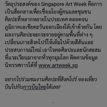
วัตถุประสงค์ของ Singapore Art Week คือการ
เป็นสื่อกลางเพื่อเชื่อมโยงผู้คนและชุมชน
ศิลปะที่หลากหลายในประเทศ ตลอดจน
ภูมิภาคเอเชียตะวันออกเฉียงใต้เข้าด้วยกัน โดย
ผลงานศิลปะจะกระจายอยู่ตามพื้นที่ต่าง ๆ
เปลี่ยนเกาะสิงคโปร์ให้เต็มไปด้วยสีสันและ
ประสบการณ์ใหม่ เอาใจคอศิลปะและนักสะสม
ที่แวะเวียนมาจากทั่วทุกมุมโลก ติดตามข้อมูล
นิทรรศการได้ที่
www.artweek.sg
อยากไปร่วมชมงานศิลปะที่สิงคโปร์ จองเที่ยว
บินไปกับ
การบินไทย
ได้เลย!
.