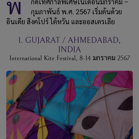
พิ
กัดเทศกาลพิเศษในเดือนมกราคม –
กุมภาพันธ์ พ.ศ. 2567 เริ่มต้นด้วย
อินเดีย สิงคโปร์ ไต้หวัน และออสเตรเลีย
1. GUJARAT / AHMEDABAD,
INDIA
International Kite Festival, 8-14 มกราคม 2567