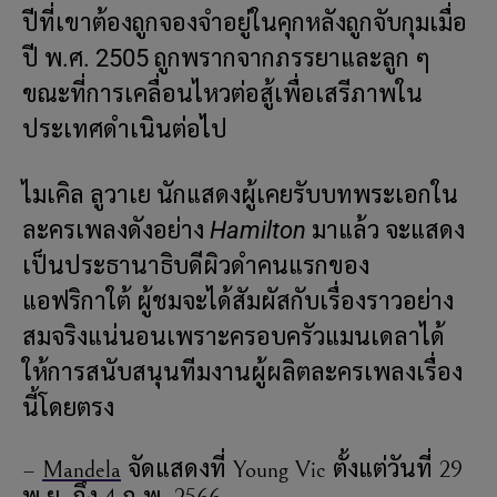
ปีที่เขาต้องถูกจองจำอยู่ในคุกหลังถูกจับกุมเมื่อ
ปี พ.ศ. 2505 ถูกพรากจากภรรยาและลูก ๆ
ขณะที่การเคลื่อนไหวต่อสู้เพื่อเสรีภาพใน
ประเทศดำเนินต่อไป
ไมเคิล ลูวาเย นักแสดงผู้เคยรับบทพระเอกใน
ละครเพลงดังอย่าง
Hamilton
มาแล้ว จะแสดง
เป็นประธานาธิบดีผิวดำคนแรกของ
แอฟริกาใต้ ผู้ชมจะได้สัมผัสกับเรื่องราวอย่าง
สมจริงแน่นอนเพราะครอบครัวแมนเดลาได้
ให้การสนับสนุนทีมงานผู้ผลิตละครเพลงเรื่อง
นี้โดยตรง
–
Mandela
จัดแสดงที่ Young Vic ตั้งแต่วันที่ 29