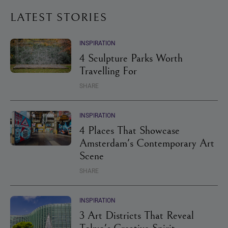
LATEST STORIES
INSPIRATION
4 Sculpture Parks Worth
Travelling For
SHARE
INSPIRATION
4 Places That Showcase
Amsterdam's Contemporary Art
Scene
SHARE
INSPIRATION
3 Art Districts That Reveal