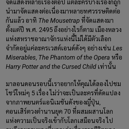
จัดแสดงหลายเรื่องต่อปี แต่ละครบางเรื่องก็ถูก
นำมาจัดแสดงต่อเนื่องมาหลายทศวรรษติดต่อ
กันแล้ว อาทิ
The Mousetrap
ที่จัดแสดงมา
ตั้งแต่ปี พ.ศ. 2495 ถึงอย่างไรก็ตาม เมืองหลวง
แห่งสหราชอาณาจักรแห่งนี้ไม่ได้มีตัวเลือก
จำกัดอยู่แค่ละครเวสต์เอนด์ดังๆ อย่างเช่น
Les
Miserables
,
The Phantom of the Opera
หรือ
Harry Potter and the Cursed Child
เท่านั้น
มาลอนดอนรอบนี้เราอยากให้คุณได้ลองไปชม
โชว์ใหม่ๆ 5 เรื่อง ไม่ว่าจะเป็นละครที่ดัดแปลง
จากภาพยนตร์แอนิเมชันดังของญี่ปุ่น,
คอนเสิร์ตวงตำนานยุค 70 ที่ผสมผสานโลก
แห่งความเป็นจริงเข้ากับโลกเสมือนจริง ไป