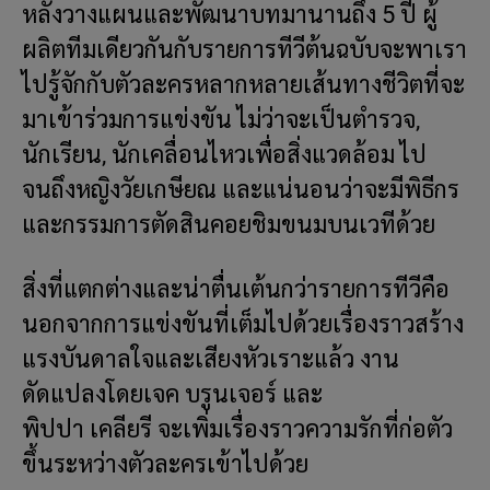
หลังวางแผนและพัฒนาบทมานานถึง 5 ปี ผู้
ผลิตทีมเดียวกันกับรายการทีวีต้นฉบับจะพาเรา
ไปรู้จักกับตัวละครหลากหลายเส้นทางชีวิตที่จะ
มาเข้าร่วมการแข่งขัน ไม่ว่าจะเป็นตำรวจ,
นักเรียน, นักเคลื่อนไหวเพื่อสิ่งแวดล้อม ไป
จนถึงหญิงวัยเกษียณ และแน่นอนว่าจะมีพิธีกร
และกรรมการตัดสินคอยชิมขนมบนเวทีด้วย
สิ่งที่แตกต่างและน่าตื่นเต้นกว่ารายการทีวีคือ
นอกจากการแข่งขันที่เต็มไปด้วยเรื่องราวสร้าง
แรงบันดาลใจและเสียงหัวเราะแล้ว งาน
ดัดแปลงโดยเจค บรูนเจอร์ และ
พิปปา เคลียรี จะเพิ่มเรื่องราวความรักที่ก่อตัว
ขึ้นระหว่างตัวละครเข้าไปด้วย