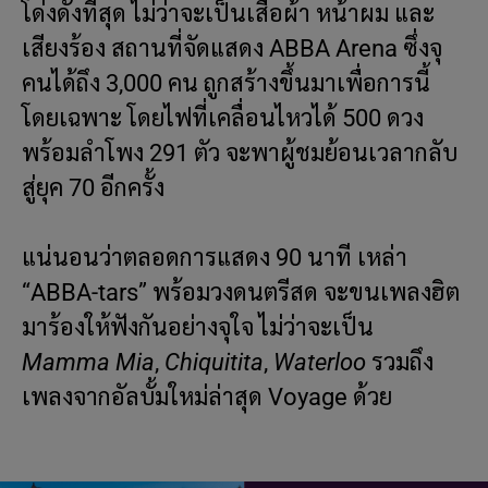
โด่งดังที่สุด ไม่ว่าจะเป็นเสื้อผ้า หน้าผม และ
เสียงร้อง สถานที่จัดแสดง ABBA Arena ซึ่งจุ
คนได้ถึง 3,000 คน ถูกสร้างขึ้นมาเพื่อการนี้
โดยเฉพาะ โดยไฟที่เคลื่อนไหวได้ 500 ดวง
พร้อมลำโพง 291 ตัว จะพาผู้ชมย้อนเวลากลับ
สู่ยุค 70 อีกครั้ง
แน่นอนว่าตลอดการแสดง 90 นาที เหล่า
“ABBA-tars” พร้อมวงดนตรีสด จะขนเพลงฮิต
มาร้องให้ฟังกันอย่างจุใจ ไม่ว่าจะเป็น
Mamma Mia
,
Chiquitita
,
Waterloo
รวมถึง
เพลงจากอัลบั้มใหม่ล่าสุด Voyage ด้วย