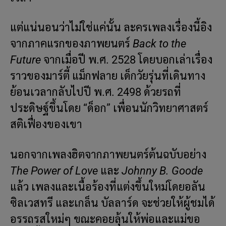
แต่แน่นอนว่าไม่ใช่แค่นั้น ละครเพลงเรื่องนี้อิง
จากภาคแรกของภาพยนตร์
Back to the
Future
จากเมื่อปี พ.ศ. 2528 โดยบอกเล่าเรื่อง
ราวของมาร์ตี้ แม็กฟลาย เด็กวัยรุ่นที่เดินทาง
ย้อนเวลากลับไปปี พ.ศ. 2498 ด้วยรถที่
ประดิษฐ์ขึ้นโดย “ด็อก” เพื่อนนักวิทยาศาสตร์
สติเฟื่องของเขา
นอกจากเพลงฮิตจากภาพยนตร์ต้นฉบับอย่าง
The Power of Love
และ
Johnny B. Goode
แล้ว เพลงและเนื้อร้องที่แต่งขึ้นใหม่โดยอลัน
ซิลเวสทรี และเกล็น บัลลาร์ด จะช่วยให้ผู้ชมได้
อรรถรสใหม่ๆ ขณะคอยลุ้นให้พ่อและแม่ขอ