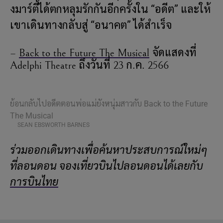
งมาร์ตี้ได้ตกหลุมรักกันอีกครั้งใน “อดีต” และให้
เขาเดินทางกลับสู่ “อนาคต” ได้สำเร็จ
–
Back to the Future The Musical
จัดแสดงที่
Adelphi Theatre ถึงวันที่ 23 ก.ค. 2566
ย้อนกลับไปอดีตตอนพ่อแม่ยังหนุ่มสาวกับ Back to the Future
The Musical
SEAN EBSWORTH BARNES
ร่วมออกเดินทางเพื่อค้นหาประสบการณ์ใหม่ๆ
ที่ลอนดอน จองเที่ยวบินไปลอนดอนได้เลยกับ
การบินไทย