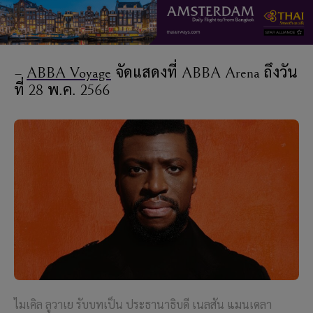
–
ABBA Voyage
จัดแสดงที่ ABBA Arena ถึงวัน
ที่ 28 พ.ค. 2566
ไมเคิล ลูวาเย รับบทเป็น ประธานาธิบดี เนลสัน แมนเดลา