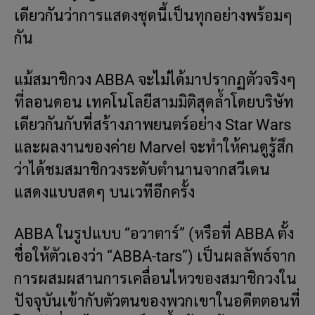
เดียวกันว่าการแสดงชุดนี้เป็นทุกอย่างพร้อมๆ
กัน
แม้สมาชิกวง ABBA จะไม่ได้มาปรากฏตัวจริงๆ
ที่ลอนดอน เทคโนโลยีสามมิติสุดล้ำโดยบริษัท
เดียวกันกับที่สร้างภาพยนตร์อย่าง Star Wars
และผลงานของค่าย Marvel จะทำให้คนดูรู้สึก
ว่าได้ชมสมาชิกวงระดับตำนานจากสวีเดน
แสดงแบบสดๆ บนเวทีอีกครั้ง
ABBA ในรูปแบบ “อวาตาร์” (หรือที่ ABBA ตั้ง
ชื่อให้ตัวเองว่า “ABBA-tars”) เป็นผลลัพธ์จาก
การผสมผสานการเคลื่อนไหวของสมาชิกวงใน
ปัจจุบันเข้ากับตัวตนของพวกเขาในอดีตตอนที่