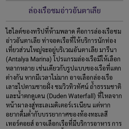
ล่องเรือชมอ่าวอันตาเลีย
ไฮไลต์ของทริปที่ห้ามพลาด คือการล่องเรือชม
อ่าวอันตาเลีย ท่าจอดเรือที่ให้บริการนักท่อง
เที่ยวส่วนใหญ่จะอยู่บริเวณอันตาเลีย มารีนา
(Antalya Marina) โปรแกรมล่องเรือมีให้เลือก
หลากหลาย เช่นเดียวกับรูปแบบของเรือที่แตก
ต่างกัน หากมีเวลาไม่มาก อาจเลือกล่องเรือ
เลาะไปตามชายฝั่ง ชมวิวทิวทัศน์ ถ้ำธรรมชาติ
และน้ำตกดูเดน (Duden Waterfall) ที่ไหลจาก
หน้าผาลงสู่ทะเลเมดิเตอร์เรเนียน แต่หาก
อยากดื่มด่ำกับบรรยากาศของท้องทะเลสี
เทอร์คอยส์ อาจเลือกเรือที่มีบริการอาหาร การ