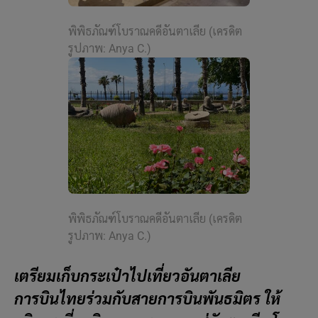
พิพิธภัณฑ์โบราณคดีอันตาเลีย (เครดิต
รูปภาพ: Anya C.)
พิพิธภัณฑ์โบราณคดีอันตาเลีย (เครดิต
รูปภาพ: Anya C.)
เตรียมเก็บกระเป๋าไปเที่ยวอันตาเลีย
การบินไทยร่วมกับสายการบินพันธมิตร ให้