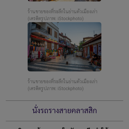
ร้านขายของที่ระลึกในย่านตัวเมืองเก่า
(เครดิตรูปภาพ: iStockphoto)
ร้านขายของที่ระลึกในย่านตัวเมืองเก่า
(เครดิตรูปภาพ: iStockphoto)
นั่งรถรางสายคลาสสิก