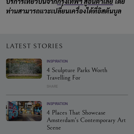
บริการเที่ยวบินจาก
กรุงเทพฯ สู่อันตาเลีย
โดย
ท่านสามารถแวะเปลี่ยนเครื่องได้ที่อิสตันบูล
LATEST STORIES
INSPIRATION
4 Sculpture Parks Worth
Travelling For
SHARE
INSPIRATION
4 Places That Showcase
Amsterdam's Contemporary Art
Scene