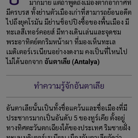
มากมาย แต่ถ้าพูดถึงเมืองตากอากาศที่
มีครบรส ทั้งย่านตัวเมืองเก่าที่สามารถย้อนอดีต
ไปถึงยุคโรมัน มีย่านช็อปปิงซื้อของพื้นเมือง มี
ทะเลสีเทอร์คอยส์ มีทางเดินเล่นและจุดชม
พระอาทิตย์ตกริมหน้าผา ที่มองเห็นทะเล
เมดิเตอร์เรเนียนอย่างงดงาม คงเป็นที่ไหนไป
ไม่ได้นอกจาก
อันตาเลีย (Antalya)
ทำความรู้จักอันตาเลีย
อันตาเลียนั้นเป็นทั้งชื่อแคว้นและชื่อเมืองที่มี
ประชากรมากเป็นอันดับ 5 ของทูร์เคีย ตั้งอยู่
ทางทิศตะวันตกเฉียงใต้ของประเทศ ริมชายฝั่ง
ทะเลเมดิเตอร์เรเนียน เมืองอันตาเลียจัดว่า