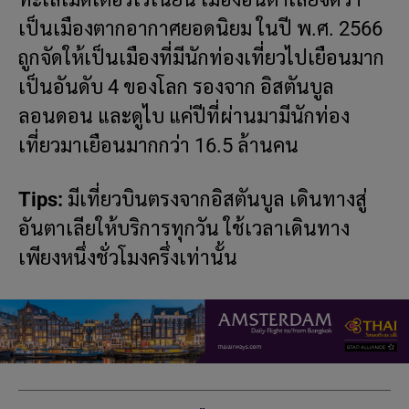
เป็นเมืองตากอากาศยอดนิยม ในปี พ.ศ. 2566
ถูกจัดให้เป็นเมืองที่มีนักท่องเที่ยวไปเยือนมาก
เป็นอันดับ 4 ของโลก รองจาก อิสตันบูล
ลอนดอน และดูไบ แค่ปีที่ผ่านมามีนักท่อง
เที่ยวมาเยือนมากกว่า 16.5 ล้านคน
Tips:
มีเที่ยวบินตรงจากอิสตันบูล เดินทางสู่
อันตาเลียให้บริการทุกวัน ใช้เวลาเดินทาง
เพียงหนึ่งชั่วโมงครึ่งเท่านั้น