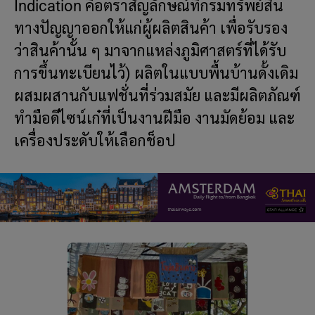
Indication คือตราสัญลักษณ์ที่กรมทรัพย์สิน
ทางปัญญาออกให้แก่ผู้ผลิตสินค้า เพื่อรับรอง
ว่าสินค้านั้น ๆ มาจากแหล่งภูมิศาสตร์ที่ได้รับ
การขึ้นทะเบียนไว้) ผลิตในแบบพื้นบ้านดั้งเดิม
ผสมผสานกับแฟชั่นที่ร่วมสมัย และมีผลิตภัณฑ์
ทำมือดีไซน์เก๋ที่เป็นงานฝีมือ งานมัดย้อม และ
เครื่องประดับให้เลือกช็อป