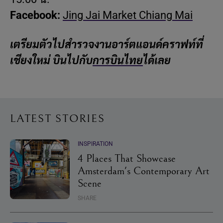
Facebook:
Jing Jai Market Chiang Mai
เตรียมตัวไปสำรวจงานอาร์ตแอนด์คราฟท์ที่
เชียงใหม่ บินไปกับ
การบินไทย
ได้เลย
LATEST STORIES
INSPIRATION
4 Places That Showcase
Amsterdam's Contemporary Art
Scene
SHARE