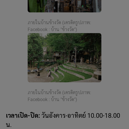
ภายในบ้านข้างวัด (เครดิตรูปภาพ:
Facebook : บ้าน "ข้างวัด")
ภายในบ้านข้างวัด (เครดิตรูปภาพ:
Facebook : บ้าน "ข้างวัด")
เวลาเปิด-ปิด:
วันอังคาร-อาทิตย์ 10.00-18.00
น.