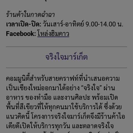
ร้านค้าในกาดฉำฉา
เวลาเปิด-ปิด:
วันเสาร์-อาทิตย์ 9.00-14.00 น.
Facebook:
โหล่งฮิมคาว
จริงใจมาร์เก็ต
คอมมูนิตี้สำหรับสายคราฟท์ที่นำเสนอความ
เป็นเชียงใหม่ออกมาได้อย่าง “จริงใจ” ผ่าน
อาหาร ของทำมือ และงานศิลปะ พร้อมเปิด
พื้นที่สีเขียวที่ให้ทุกคนมาใช้บริการได้ ซึ่งด้วย
แนวคิดนี้ โครงการจริงใจมาร์เก็ตจึงมีร้านค้าไอ
เดียดีเปิดให้บริการทุกวัน และตลาดจริงใจ