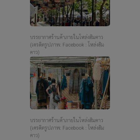
บรรยากาศร้านค้าภายในโหล่งฮิมคาว
(เครดิตรูปภาพ: Facebook : โหล่งฮิม
คาว)
บรรยากาศร้านค้าภายในโหล่งฮิมคาว
(เครดิตรูปภาพ: Facebook : โหล่งฮิม
คาว)