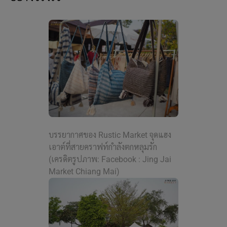
บรรยากาศของ Rustic Market จุดแฮง
เอาต์ที่สายคราฟท์กำลังตกหลุมรัก
(เครดิตรูปภาพ: Facebook : Jing Jai
Market Chiang Mai)