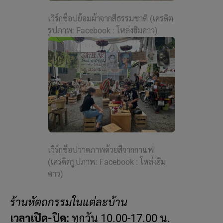
เวิร์กช็อปย้อมผ้าจากสีธรรมชาติ (เครดิต
รูปภาพ: Facebook : โหล่งฮิมคาว)
เวิร์กช็อปวาดภาพด้วยสีจากกาแฟ
(เครดิตรูปภาพ: Facebook : โหล่งฮิม
คาว)
ร้านหัตถกรรมในแต่ละบ้าน
เวลาเปิด-ปิด:
ทุกวัน 10.00-17.00 น.