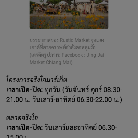
บรรยากาศของ Rustic Market จุดแฮง
เอาต์ที่สายคราฟท์กำลังตกหลุมรัก
(เครดิตรูปภาพ: Facebook : Jing Jai
Market Chiang Mai)
โครงการจริงใจมาร์เก็ต
เวลาเปิด-ปิด:
ทุกวัน (วันจันทร์-ศุกร์ 08.30-
21.00 น. วันเสาร์-อาทิตย์ 06.30-22.00 น.)
ตลาดจริงใจ
เวลาเปิด-ปิด:
วันเสาร์และอาทิตย์ 06.30-
15.00 น.