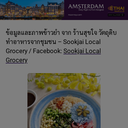
ข้อมูลและภาพข้าวยำ จาก ร้านสุขใจ วัตถุดิบ
ทำอาหารจากชุมชน – Sookjai Local
Grocery / Facebook:
Sookjai Local
Grocery