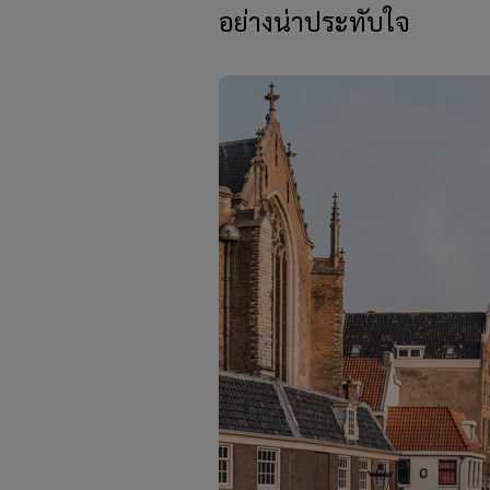
อย่างน่าประทับใจ