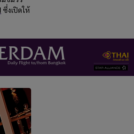
d
ซึ่งเปิดให้