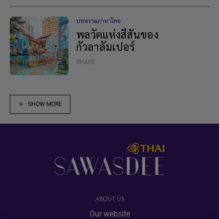
บทความภาษาไทย
พลวัตแห่งสีสันของ
กัวลาลัมเปอร์
SHARE
SHOW MORE
Footer
ABOUT US
Our website