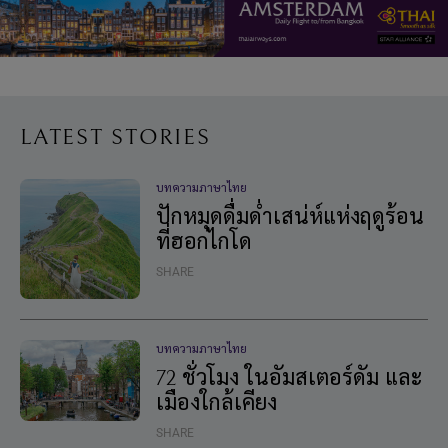
LATEST STORIES
บทความภาษาไทย
ปักหมุดดื่มด่ำเสน่ห์แห่งฤดูร้อน
ที่ฮอกไกโด
SHARE
บทความภาษาไทย
72 ชั่วโมง ในอัมสเตอร์ดัม และ
เมืองใกล้เคียง
SHARE