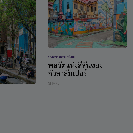
บทความภาษาไทย
พลวัตแห่งสีสันของ
กัวลาลัมเปอร์
SHARE