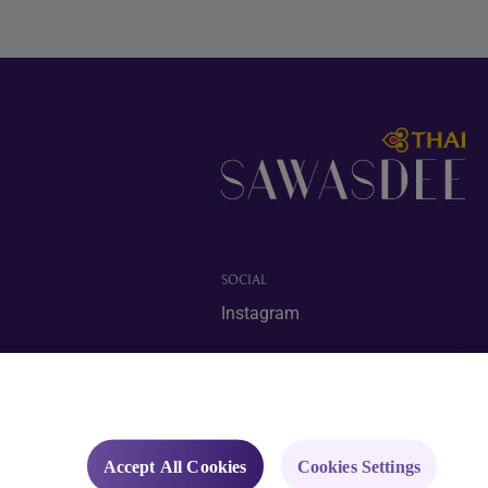
SOCIAL
Instagram
Accept All Cookies
Cookies Settings